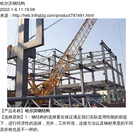
哈尔滨钢结构
2022-1-6 11:19:09
来源：http://heb.lnlhqlzg.com/product797491.html
【产品名称】
哈尔滨钢结构
【选择原则】1：钢结构的选择要在保证满足我们实际是用性能的前提
下，进行经济性的选择，另外，工作环境，连接方法以及钢材厚度的不同
其价格也是不一样的。