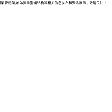
网架管桁架,哈尔滨重型钢结构等相关信息发布和资讯展示，敬请关注！