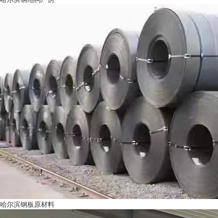
哈尔滨钢板原材料