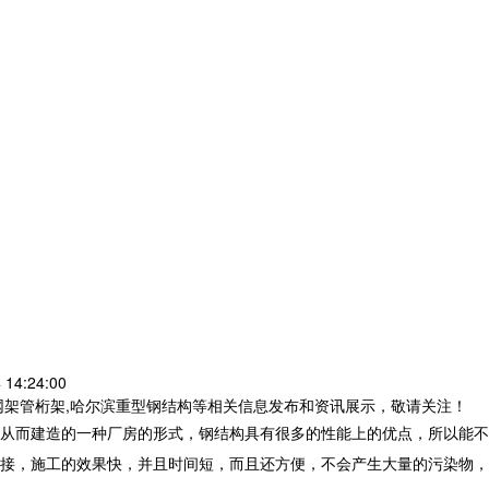
14:24:00
网架管桁架,哈尔滨重型钢结构等相关信息发布和资讯展示，敬请关注！
从而建造的一种厂房的形式，钢结构具有很多的性能上的优点，所以能不
接，施工的效果快，并且时间短，而且还方便，不会产生大量的污染物，