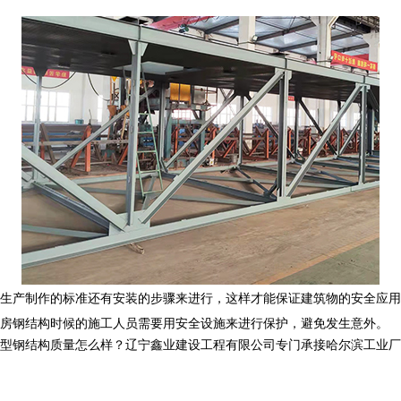
生产制作的标准还有安装的步骤来进行，这样才能保证建筑物的安全应用
房钢结构时候的施工人员需要用安全设施来进行保护，避免发生意外。
结构质量怎么样？辽宁鑫业建设工程有限公司专门承接哈尔滨工业厂房钢结构,