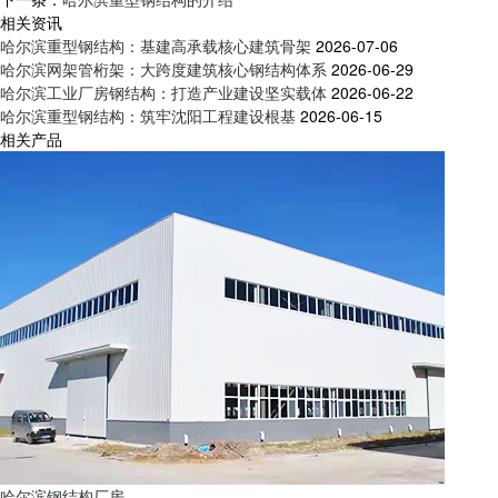
相关资讯
哈尔滨重型钢结构：基建高承载核心建筑骨架
2026-07-06
哈尔滨网架管桁架：大跨度建筑核心钢结构体系
2026-06-29
哈尔滨工业厂房钢结构：打造产业建设坚实载体
2026-06-22
哈尔滨重型钢结构：筑牢沈阳工程建设根基
2026-06-15
相关产品
哈尔滨钢结构厂房