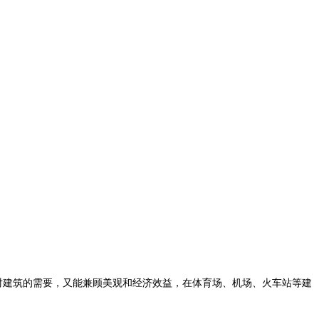
对建筑的需要，又能兼顾美观和经济效益，在体育场、机场、火车站等建