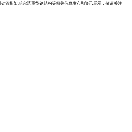
网架管桁架,哈尔滨重型钢结构等相关信息发布和资讯展示，敬请关注！