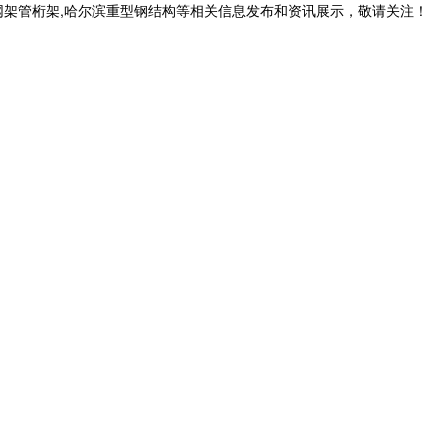
网架管桁架,哈尔滨重型钢结构等相关信息发布和资讯展示，敬请关注！