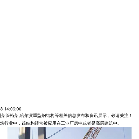
 14:06:00
网架管桁架,哈尔滨重型钢结构等相关信息发布和资讯展示，敬请关注！
筑行业中，该结构经常被应用在工业厂房中或者是高层建筑中。