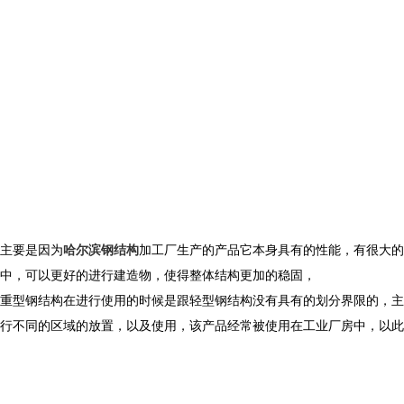
主要是因为
哈尔滨钢结构
加工厂生产的产品它本身具有的性能，有很大的
中，可以更好的进行建造物，使得整体结构更加的稳固，
重型钢结构在进行使用的时候是跟轻型钢结构没有具有的划分界限的，主
行不同的区域的放置，以及使用，该产品经常被使用在工业厂房中，以此