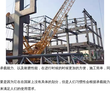
承载能力、以及耐磨性能，在进行时候的时候更加的方便，施工简单，同
要是因为它在在国家上没有具体的划分，但是人们习惯性会根据承载能力
来满足人们的使用需求。