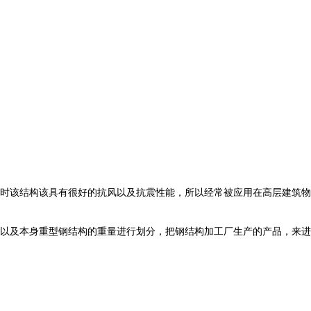
时该结构该具有很好的抗风以及抗震性能，所以经常被应用在高层建筑物
以及本身重型钢结构的重量进行划分，把钢结构加工厂生产的产品，来进